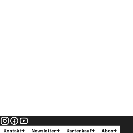
Kontakt
Newsletter
Kartenkauf
Abos