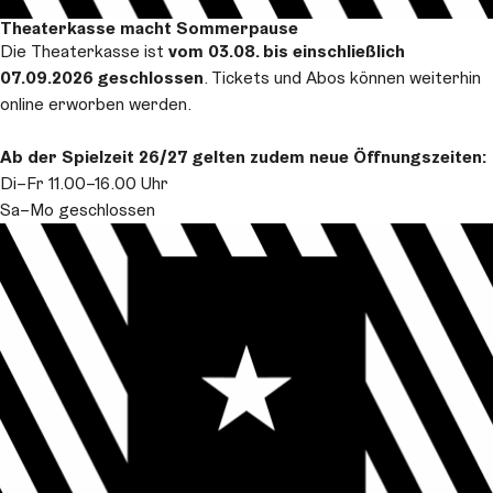
Theaterkasse macht Sommerpause
Die Theaterkasse ist
vom 03.08. bis einschließlich
07.09.2026 geschlossen
. Tickets und Abos können weiterhin
online erworben werden.
Ab der Spielzeit 26/27 gelten zudem neue Öffnungszeiten:
Di–Fr 11.00–16.00 Uhr
Sa–Mo geschlossen