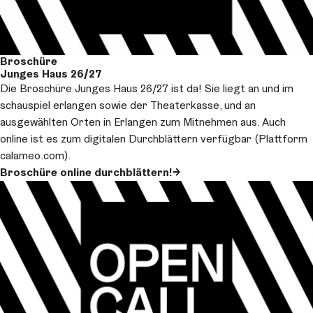
Broschüre
Junges Haus 26/27
Die Broschüre Junges Haus 26/27 ist da! Sie liegt an und im
schauspiel erlangen sowie der Theaterkasse, und an
ausgewählten Orten in Erlangen zum Mitnehmen aus. Auch
online ist es zum digitalen Durchblättern verfügbar (Plattform
calameo.com).
Broschüre online durchblättern!