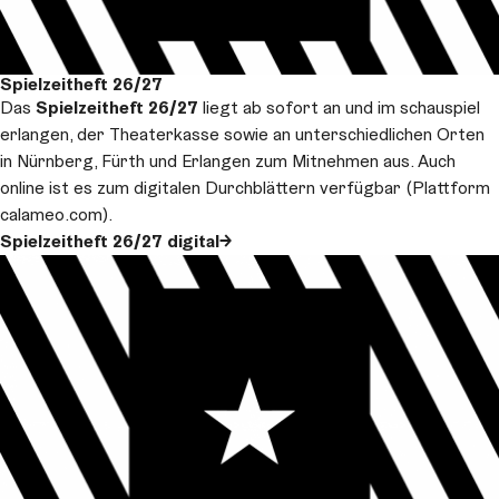
Spielzeitheft 26/27
Das
Spielzeitheft 26/27
liegt ab sofort an und im schauspiel
erlangen, der Theaterkasse sowie an unterschiedlichen Orten
in Nürnberg, Fürth und Erlangen zum Mitnehmen aus. Auch
online ist es zum digitalen Durchblättern verfügbar (Plattform
calameo.com).
Spielzeitheft 26/27 digital