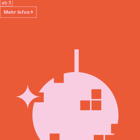
ab 3
Mehr Infos