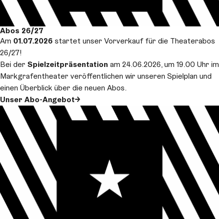
Abos 26/27
Am
01.07.2026
startet unser Vorverkauf für die Theaterabos
26/27!
Bei der
Spielzeitpräsentation
am 24.06.2026, um 19.00 Uhr im
Markgrafentheater veröffentlichen wir unseren Spielplan und
einen Überblick über die neuen Abos.
Unser Abo-Angebot