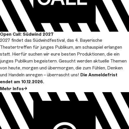
Open Call: Südwind 2027
2027 findet das Südwindfestival, das 4. Bayerische
Theatertreffen für junges Publikum, am schauspiel erlangen
statt. Hierfür suchen wir eure besten Produktionen, die ein
junges Publikum begeistern. Gesucht werden aktuelle Themen
von heute, morgen und übermorgen, die zum Fühlen, Denken
und Handeln anregen – überrascht uns!
Die
Anmeldefrist
endet am 10.12.2026.
Mehr Infos