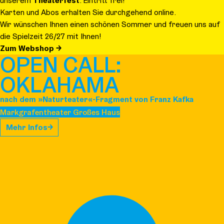
unserem
Theaterfest
. Eintritt frei!
Karten und Abos erhalten Sie durchgehend online.
Wir wünschen Ihnen einen schönen Sommer und freuen uns auf
die Spielzeit 26/27 mit Ihnen!
Zum Webshop
OPEN CALL:
OKLAHAMA
nach dem »Naturteater«-Fragment von Franz Kafka
Markgrafentheater Großes Haus
Mehr Infos