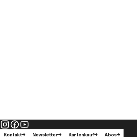
Kontakt
Newsletter
Kartenkauf
Abos